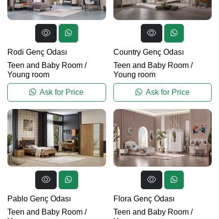
Rodi Genç Odası
Country Genç Odası
Teen and Baby Room
/
Teen and Baby Room
/
Young room
Young room
Ask for Price
Ask for Price
Pablo Genç Odası
Flora Genç Odası
Teen and Baby Room
/
Teen and Baby Room
/