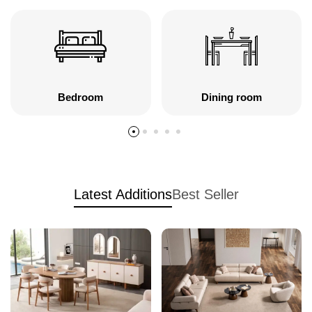
Bedroom
Dining room
Latest Additions
Best Seller