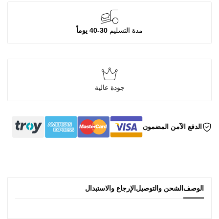
مدة التسليم
30-40 يوماً
جودة عالية
الدفع الآمن المضمون
الوصف
الشحن والتوصيل
الإرجاع والاستبدال