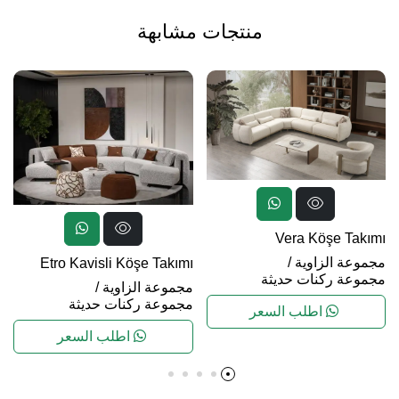
منتجات مشابهة
Vera Köşe Takımı
مجموعة الزاوية
/
Etro Kavisli Köşe Takımı
مجموعة ركنات حديثة
مجموعة الزاوية
/
مجموعة ركنات حديثة
اطلب السعر
اطلب السعر