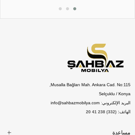
Musalla Bağları Mah. Ankara Cad. No:115,
Selçuklu / Konya
البريد الإلكتروني: info@sahbazmobilya.com
الهاتف: (332) 238 41 20
مساعدة