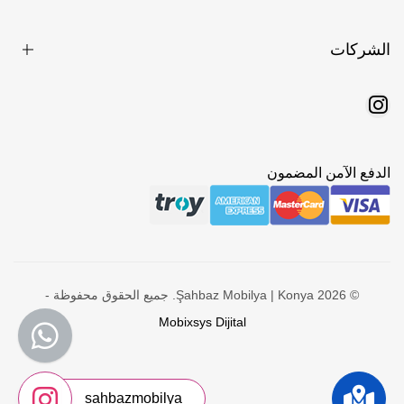
الشركات
الدفع الآمن المضمون
© 2026 Şahbaz Mobilya | Konya. جميع الحقوق محفوظة -
Mobixsys Dijital
sahbazmobilya