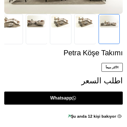
Petra Köşe Takımı
الأكثر مبيعاً
اطلب السعر
Whatsapp
Şu anda
12
kişi bakıyor