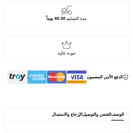
مدة التسليم
30-40 يوماً
جودة عالية
الدفع الآمن المضمون
الوصف
الشحن والتوصيل
الإرجاع والاستبدال