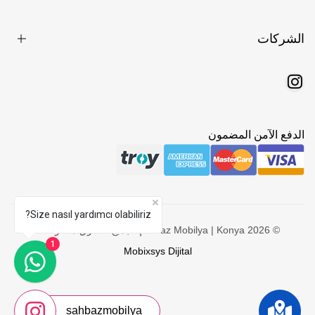
الشركات
الدفع الآمن المضمون
Size nasıl yardımcı olabiliriz?
© 2026 Şahbaz Mobilya | Konya. جميع الحقوق محفوظة -
1
Mobixsys Dijital
sahbazmobilya