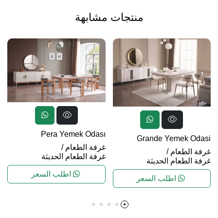
منتجات مشابهة
Pera Yemek Odası
Grande Yemek Odasi
غرفة الطعام
/
غرفة الطعام
/
غرفة الطعام الحديثة
غرفة الطعام الحديثة
اطلب السعر
اطلب السعر