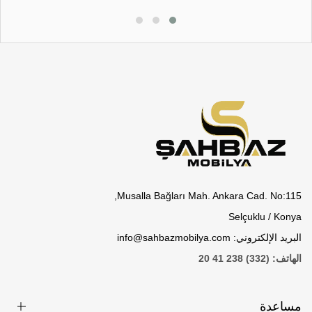
Musalla Bağları Mah. Ankara Cad. No:115,
Selçuklu / Konya
البريد الإلكتروني: info@sahbazmobilya.com
الهاتف: (332) 238 41 20
مساعدة