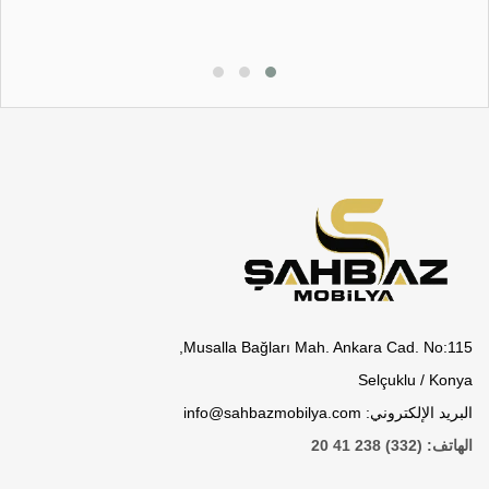
Musalla Bağları Mah. Ankara Cad. No:115,
Selçuklu / Konya
البريد الإلكتروني: info@sahbazmobilya.com
الهاتف: (332) 238 41 20