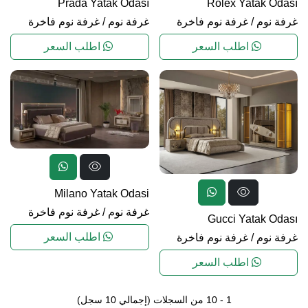
Prada Yatak Odası
Rolex Yatak Odası
غرفة نوم
/
غرفة نوم فاخرة
غرفة نوم
/
غرفة نوم فاخرة
اطلب السعر
اطلب السعر
Milano Yatak Odasi
غرفة نوم
/
غرفة نوم فاخرة
Gucci Yatak Odası
اطلب السعر
غرفة نوم
/
غرفة نوم فاخرة
اطلب السعر
1
-
10
من السجلات
(إجمالي
10
سجل)