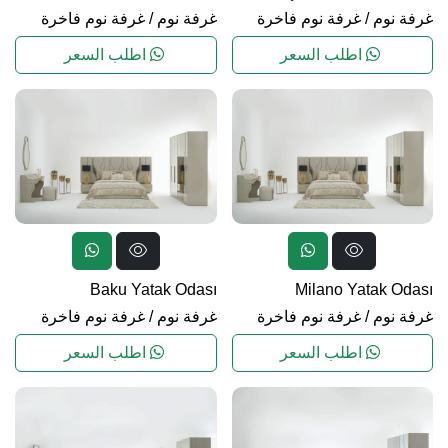
غرفة نوم
/
غرفة نوم فاخرة
غرفة نوم
/
غرفة نوم فاخرة
اطلب السعر
اطلب السعر
Baku Yatak Odası
Milano Yatak Odası
غرفة نوم
/
غرفة نوم فاخرة
غرفة نوم
/
غرفة نوم فاخرة
اطلب السعر
اطلب السعر