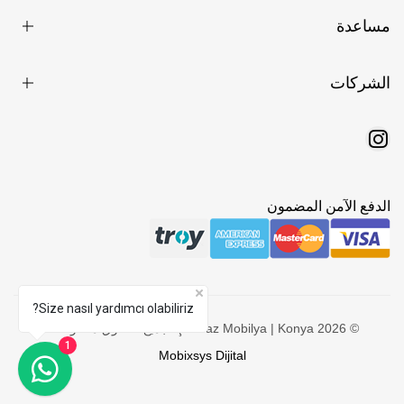
مساعدة
الشركات
الدفع الآمن المضمون
Size nasıl yardımcı olabiliriz?
© 2026 Şahbaz Mobilya | Konya. جميع الحقوق محفوظة -
1
Mobixsys Dijital