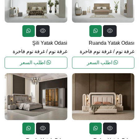
Şili Yatak Odasi
Ruanda Yatak Odası
غرفة نوم
/
غرفة نوم فاخرة
غرفة نوم
/
غرفة نوم فاخرة
اطلب السعر
اطلب السعر